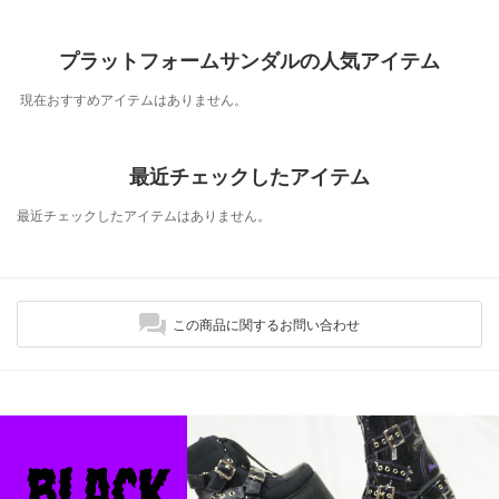
プラットフォームサンダルの人気アイテム
現在おすすめアイテムはありません。
最近チェックしたアイテム
最近チェックしたアイテムはありません。
この商品に関するお問い合わせ