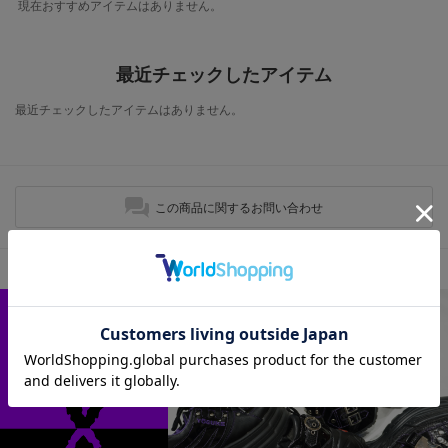
現在おすすめアイテムはありません。
最近チェックしたアイテム
最近チェックしたアイテムはありません。
この商品に関するお問い合わせ