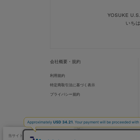
YOSUKE U
いち
会社概要・規約
利用規約
特定商取引法に基づく表示
プライバシー規約
当サイトではCookieを使用します。