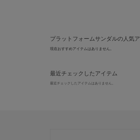
プラットフォームサンダルの人気ア
現在おすすめアイテムはありません。
最近チェックしたアイテム
最近チェックしたアイテムはありません。