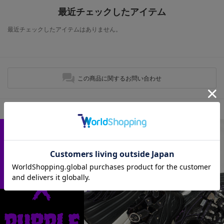
最近チェックしたアイテム
最近チェックしたアイテムはありません。
この商品に関するお問い合わせ