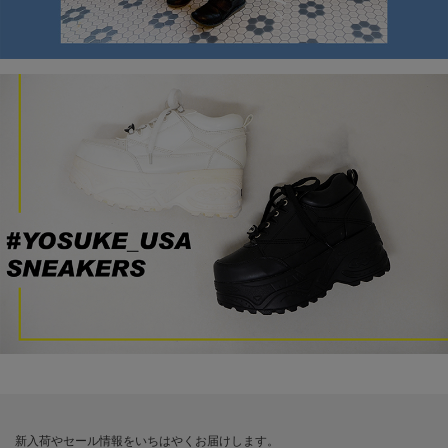
新入荷やセール情報をいちはやくお届けします。