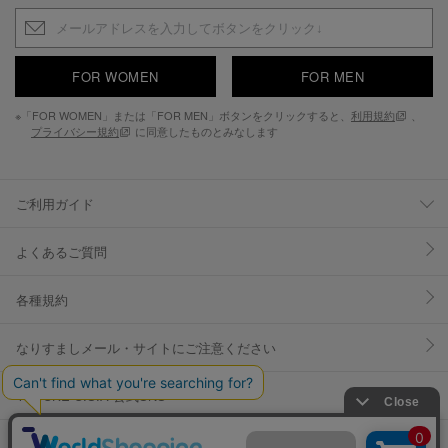
FOR WOMEN
FOR MEN
※「FOR WOMEN」または「FOR MEN」ボタンをクリックすると、
利用規約
、
プライバシー規約
に同意したものとみなします
ご利用ガイド
よくあるご質問
各種規約
なりすましメール・サイトにご注意ください
YOSUKE U.S.A 公式SNS