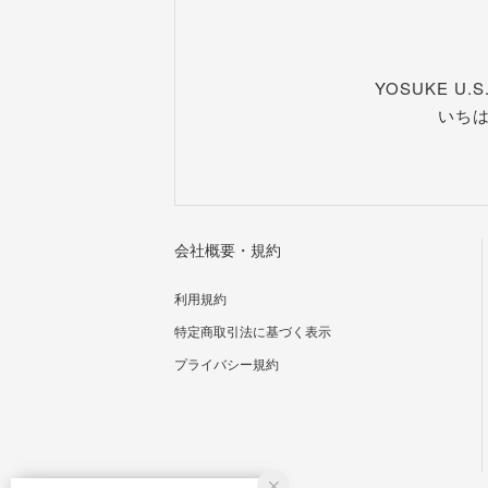
YOSUKE U
いち
会社概要・規約
利用規約
特定商取引法に基づく表示
プライバシー規約