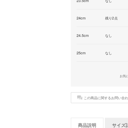
23.5cm
なし
24cm
残り2点
24.5cm
なし
25cm
なし
お気
この商品に関するお問い合
商品説明
サイズ