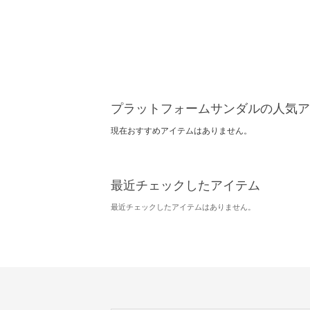
プラットフォームサンダルの人気ア
現在おすすめアイテムはありません。
最近チェックしたアイテム
最近チェックしたアイテムはありません。