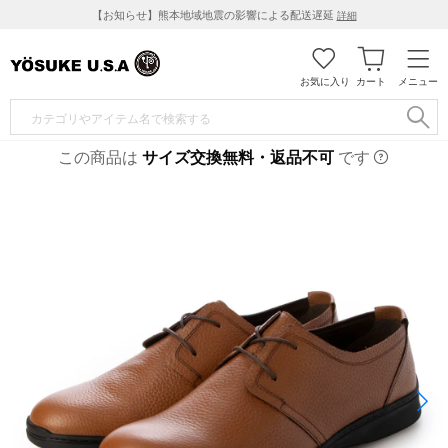
【お知らせ】熊本地域地震の影響による配送遅延
詳細
お気に入り
カート
メニュー
この商品は
サイズ交換無料・返品不可
です