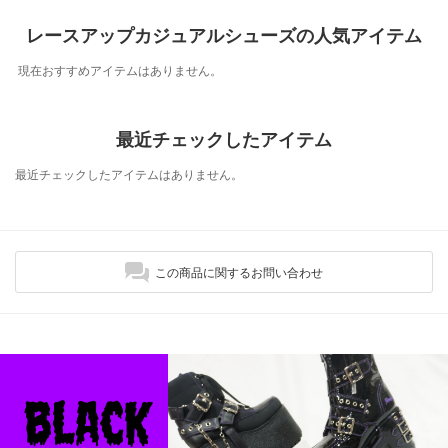
レースアップカジュアルシューズの人気アイテム
現在おすすめアイテムはありません。
最近チェックしたアイテム
最近チェックしたアイテムはありません。
この商品に関するお問い合わせ