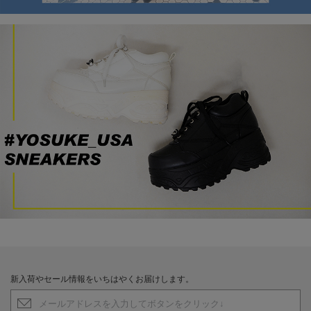
新入荷やセール情報をいちはやくお届けします。