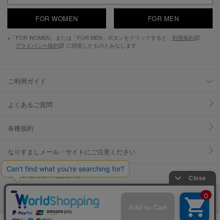
FOR WOMEN
FOR MEN
※「FOR WOMEN」または「FOR MEN」ボタンをクリックすると、
利用規約
、
プライバシー規約
に同意したものとみなします
ご利用ガイド
よくあるご質問
各種規約
なりすましメール・サイトにご注意ください
YOSUKE U.S.A 公式SNS