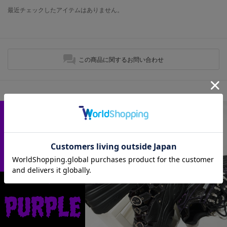
最近チェックしたアイテムはありません。
この商品に関するお問い合わせ