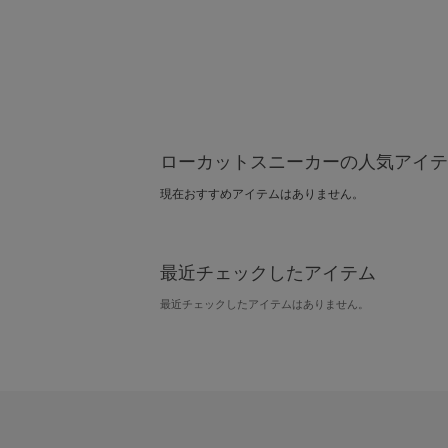
ローカットスニーカーの人気アイテ
現在おすすめアイテムはありません。
最近チェックしたアイテム
最近チェックしたアイテムはありません。