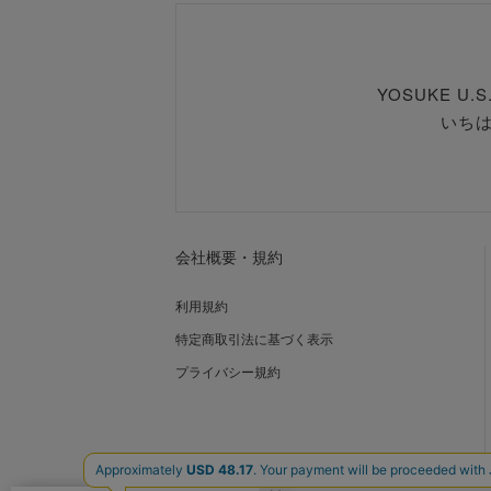
YOSUKE U
いち
会社概要・規約
利用規約
特定商取引法に基づく表示
プライバシー規約