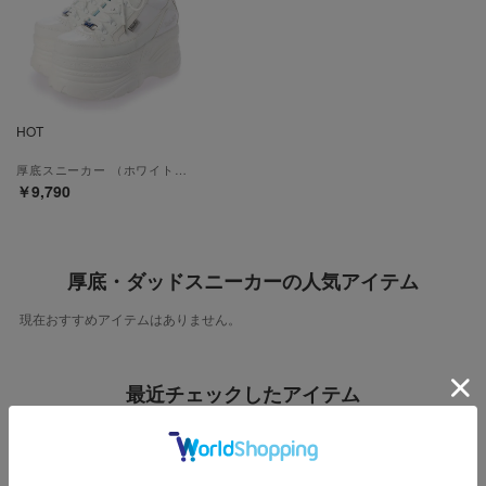
HOT
厚底スニーカー （ホワイトコンビ）
￥9,790
厚底・ダッドスニーカーの人気アイテム
現在おすすめアイテムはありません。
最近チェックしたアイテム
最近チェックしたアイテムはありません。