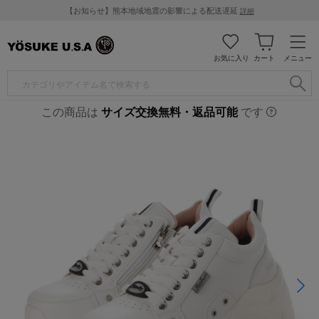
【お知らせ】熊本地域地震の影響による配送遅延
詳細
お気に入り
カート
メニュー
この商品は
サイズ交換無料・返品可能
です