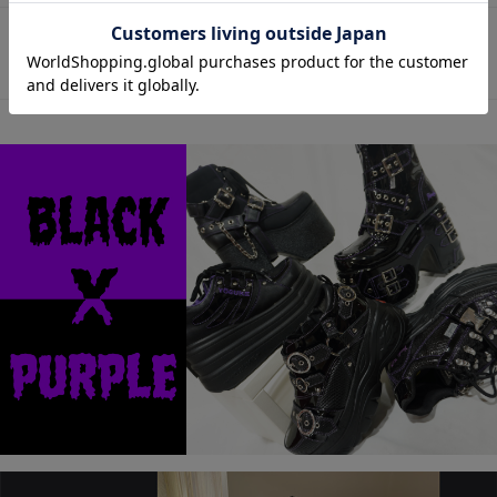
この商品に関するお問い合わせ