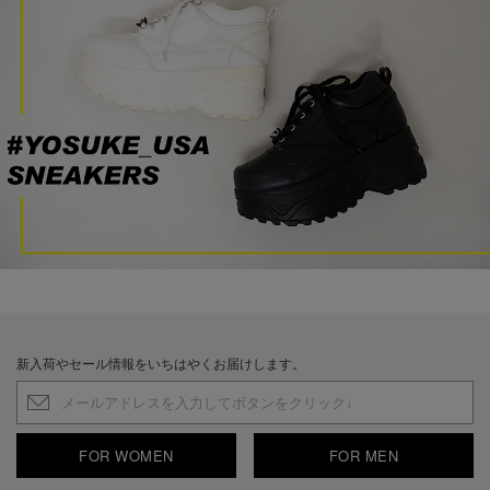
新入荷やセール情報をいちはやくお届けします。
FOR WOMEN
FOR MEN