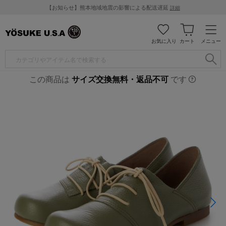
【お知らせ】熊本地域地震の影響による配送遅延
詳細
お気に入り
カート
メニュー
この商品は
サイズ交換無料・返品不可
です