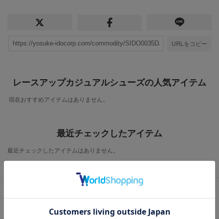
URLをコピー
レースアップカジュアルシューズの人気アイテム
現在おすすめアイテムはありません。
最近チェックしたアイテム
最近チェックしたアイテムはありません。
この商品に関するお問い合わせ