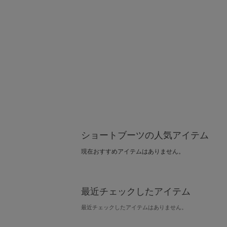
ショートブーツの人気アイテム
現在おすすめアイテムはありません。
最近チェックしたアイテム
最近チェックしたアイテムはありません。