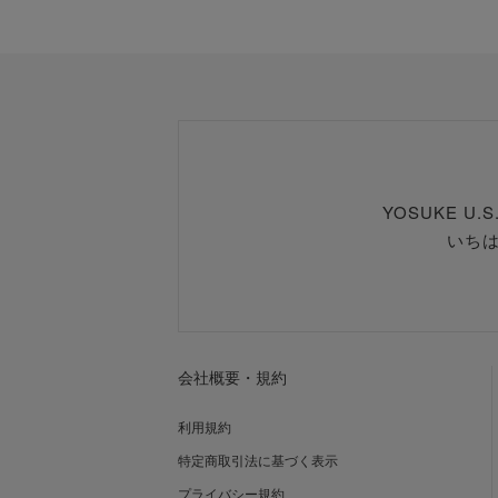
YOSUKE U
いち
会社概要・規約
利用規約
特定商取引法に基づく表示
プライバシー規約