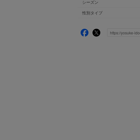
シーズン
性別タイプ