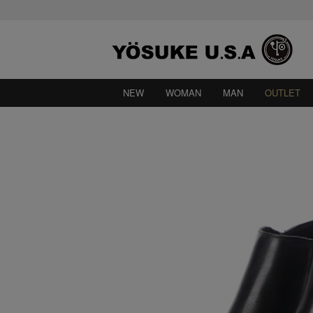
NEW
WOMAN
MAN
OUTLET