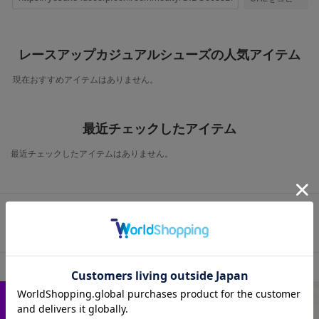
レースアップカジュアルシューズの人気アイテム
現在おすすめアイテムはありません。
最近チェックしたアイテム
最近チェックしたアイテムはありません。
この商品に関するお問い合わせ