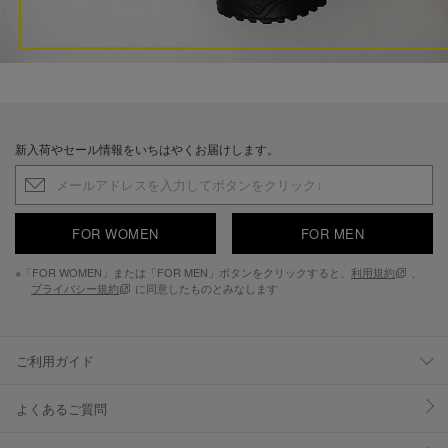
新入荷やセール情報をいちはやくお届けします。
FOR WOMEN
FOR MEN
※「FOR WOMEN」または「FOR MEN」ボタンをクリックすると、
利用規約
、
プライバシー規約
に同意したものとみなします
ご利用ガイド
よくあるご質問