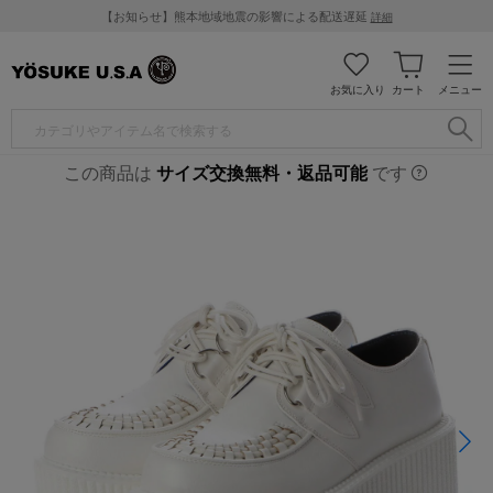
【お知らせ】熊本地域地震の影響による配送遅延
詳細
お気に入り
カート
メニュー
この商品は
サイズ交換無料・返品可能
です