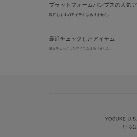
プラットフォームパンプスの人気ア
現在おすすめアイテムはありません。
最近チェックしたアイテム
最近チェックしたアイテムはありません。
YOSUKE U
いち