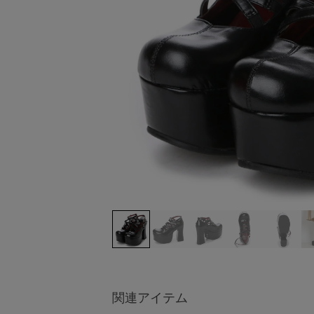
関連アイテム