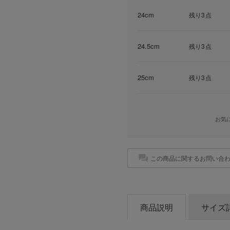
24cm
残り3点
24.5cm
残り3点
25cm
残り3点
お気
この商品に関するお問い合
商品説明
サイズ