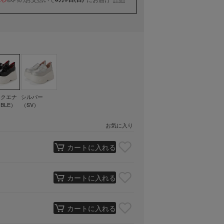
ックエナ
シルバー
BLE）
（SV）
お気に入り
カートに入れる
カートに入れる
カートに入れる