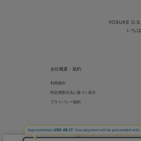
YOSUKE U
いち
会社概要・規約
利用規約
特定商取引法に基づく表示
プライバシー規約