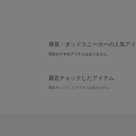
厚底・ダッドスニーカーの人気アイ
現在おすすめアイテムはありません。
最近チェックしたアイテム
最近チェックしたアイテムはありません。