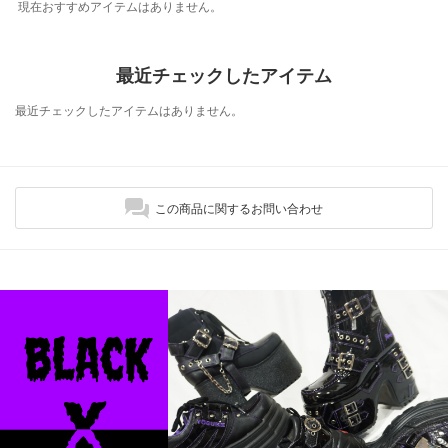
現在おすすめアイテムはありません。
最近チェックしたアイテム
最近チェックしたアイテムはありません。
この商品に関するお問い合わせ