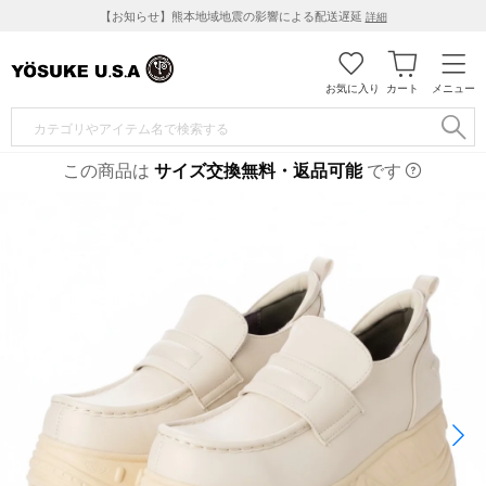
【お知らせ】熊本地域地震の影響による配送遅延
詳細
お気に入り
カート
メニュー
この商品は
サイズ交換無料・返品可能
です