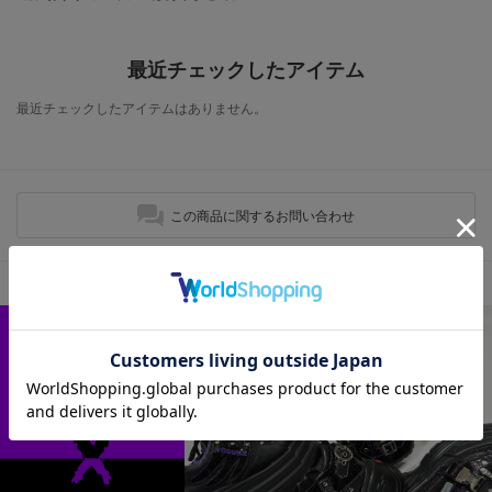
最近チェックしたアイテム
最近チェックしたアイテムはありません。
この商品に関するお問い合わせ