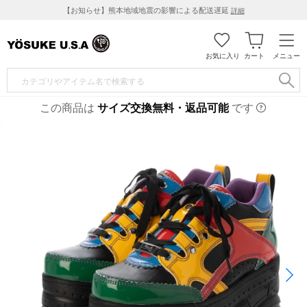
【お知らせ】熊本地域地震の影響による配送遅延
詳細
お気に入り
カート
メニュー
この商品は
サイズ交換無料・返品可能
です