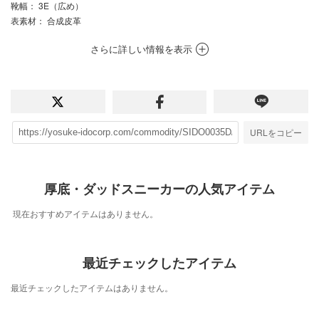
靴幅
： 3E（広め）
表素材
： 合成皮革
さらに詳しい情報を表示
URLをコピー
厚底・ダッドスニーカーの人気アイテム
現在おすすめアイテムはありません。
最近チェックしたアイテム
最近チェックしたアイテムはありません。