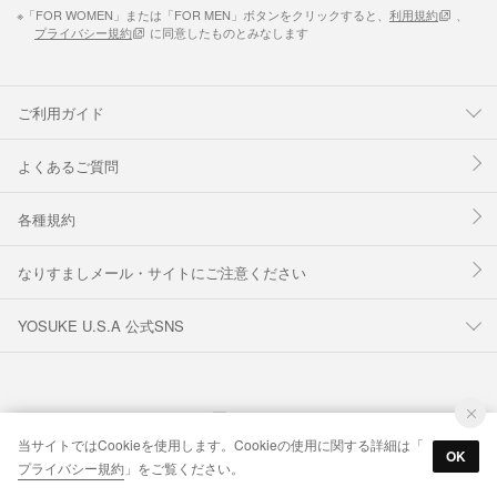
※「FOR WOMEN」または「FOR MEN」ボタンをクリックすると、
利用規約
、
プライバシー規約
に同意したものとみなします
ご利用ガイド
よくあるご質問
各種規約
なりすましメール・サイトにご注意ください
YOSUKE U.S.A 公式SNS
当サイトではCookieを使用します。Cookieの使用に関する詳細は「
OK
プライバシー規約
」をご覧ください。
© IDO CORPORATION Co.,Ltd. Inc.