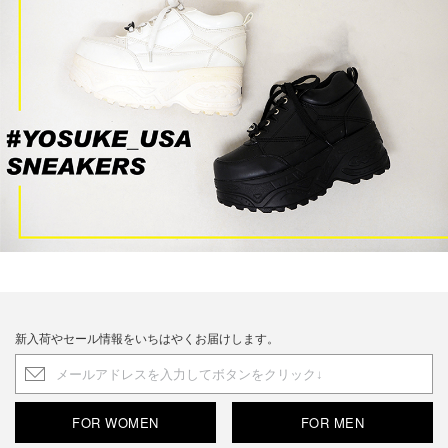
新入荷やセール情報をいちはやくお届けします。
FOR WOMEN
FOR MEN