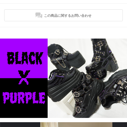
この商品に関するお問い合わせ