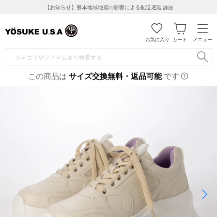
【お知らせ】熊本地域地震の影響による配送遅延
詳細
お気に入り
カート
メニュー
この商品は
サイズ交換無料・返品可能
です