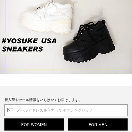
新入荷やセール情報をいちはやくお届けします。
FOR WOMEN
FOR MEN