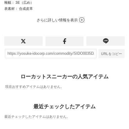
靴幅
： 3E（広め）
表素材
： 合成皮革
さらに詳しい情報を表示
URLをコピー
ローカットスニーカーの人気アイテム
現在おすすめアイテムはありません。
最近チェックしたアイテム
最近チェックしたアイテムはありません。