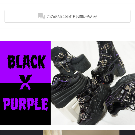
この商品に関するお問い合わせ