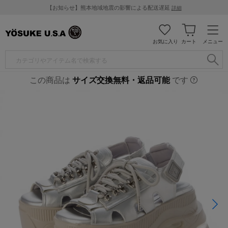
【お知らせ】熊本地域地震の影響による配送遅延
詳細
お気に入り
カート
メニュー
この商品は
サイズ交換無料・返品可能
です