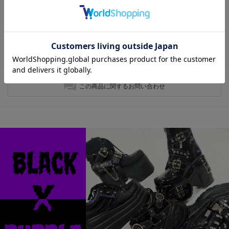
最近チェックしたアイテム
最近チェックしたアイテムはありません。
この商品に関するお問い合わせ