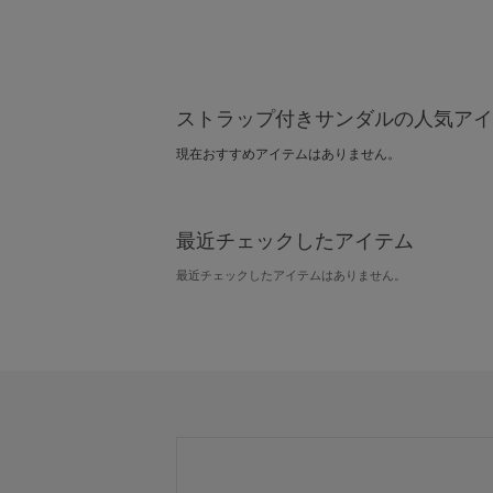
ストラップ付きサンダルの人気アイ
現在おすすめアイテムはありません。
最近チェックしたアイテム
最近チェックしたアイテムはありません。