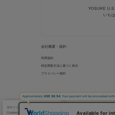
YOSUKE U
いち
会社概要・規約
利用規約
特定商取引法に基づく表示
プライバシー規約
当サイトではCookieを使用します。
Cookieの使用に関する詳細は