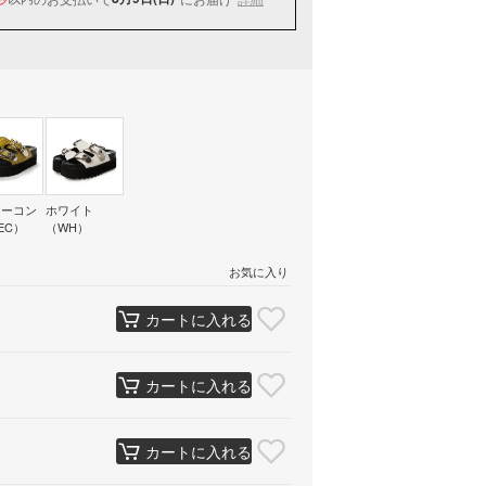
ローコン
ホワイト
EC）
（WH）
お気に入り
カートに入れる
カートに入れる
カートに入れる