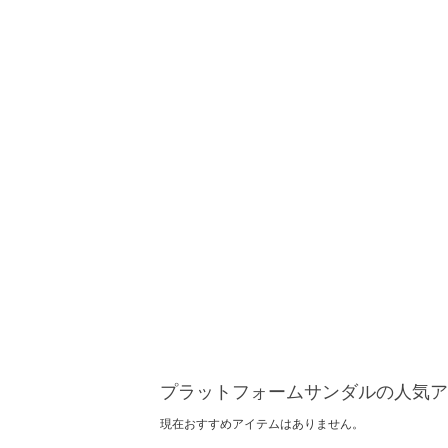
プラットフォームサンダルの人気ア
現在おすすめアイテムはありません。