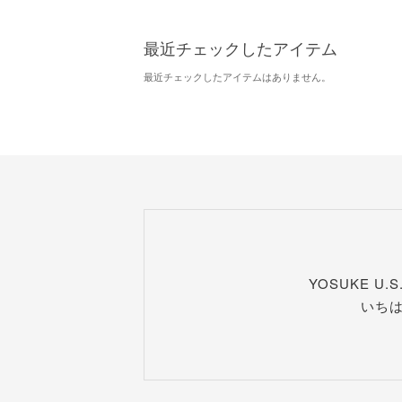
最近チェックしたアイテム
最近チェックしたアイテムはありません。
YOSUKE U
いち