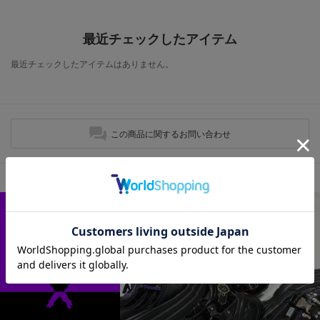
最近チェックしたアイテム
最近チェックしたアイテムはありません。
この商品に関するお問い合わせ