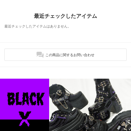
最近チェックしたアイテム
最近チェックしたアイテムはありません。
この商品に関するお問い合わせ