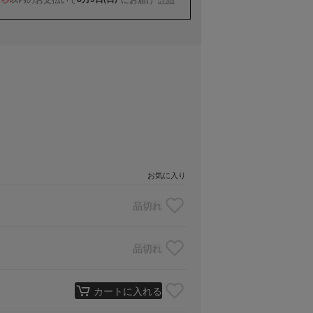
お気に入り
品切れ
品切れ
カートに入れる