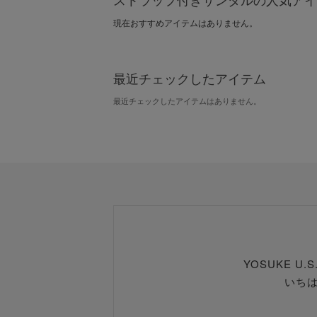
現在おすすめアイテムはありません。
最近チェックしたアイテム
最近チェックしたアイテムはありません。
YOSUKE U
いち