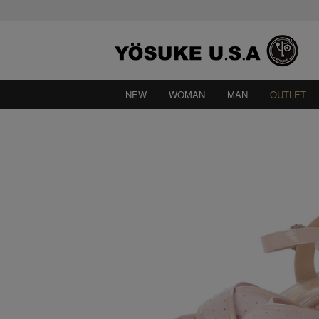
NEW
WOMAN
MAN
OUTLET