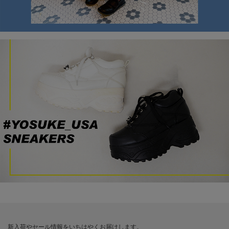
新入荷やセール情報をいちはやくお届けします。