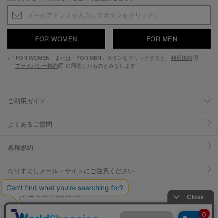
FOR WOMEN
FOR MEN
※「FOR WOMEN」または「FOR MEN」ボタンをクリックすると、
利用規約
、
プライバシー規約
に同意したものとみなします
ご利用ガイド
よくあるご質問
各種規約
なりすましメール・サイトにご注意ください
YOSUKE U.S.A 公式SNS