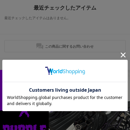
最近チェックしたアイテム
最近チェックしたアイテムはありません。
この商品に関するお問い合わせ