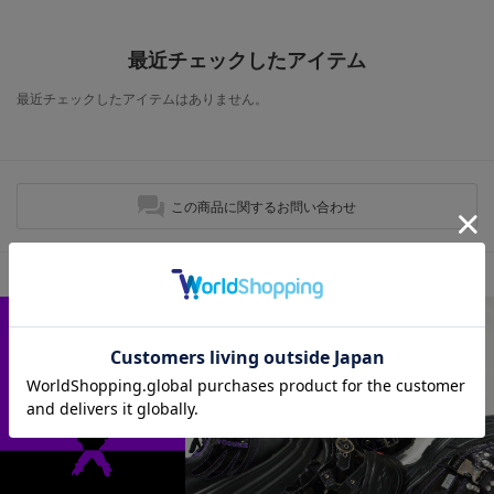
最近チェックしたアイテム
最近チェックしたアイテムはありません。
この商品に関するお問い合わせ