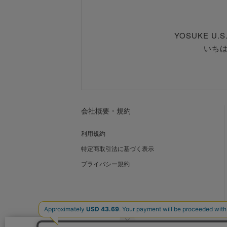
YOSUKE U
いち
会社概要・規約
利用規約
特定商取引法に基づく表示
プライバシー規約