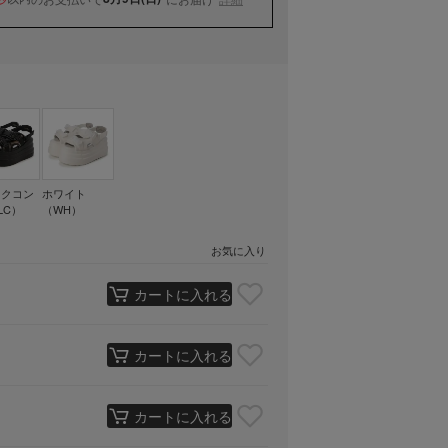
ックコン
ホワイト
LC）
（WH）
お気に入り
カートに入れる
カートに入れる
カートに入れる