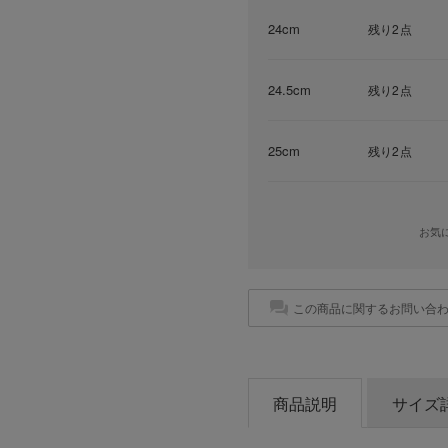
24cm
残り2点
24.5cm
残り2点
25cm
残り2点
お気
この商品に関するお問い合
商品説明
サイズ