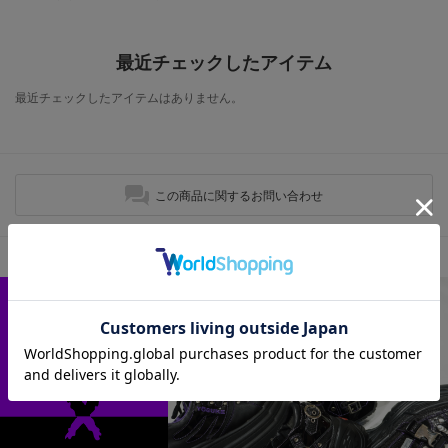
最近チェックしたアイテム
最近チェックしたアイテムはありません。
この商品に関するお問い合わせ