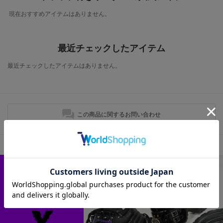
現在おすすめアイテムはありません。
最近チェックしたアイテム
最近チェックしたアイテムはありません。
この商品に関するお問い合わせ