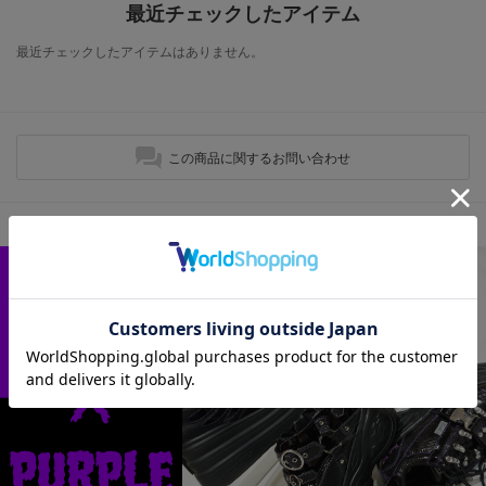
最近チェックしたアイテム
最近チェックしたアイテムはありません。
この商品に関するお問い合わせ