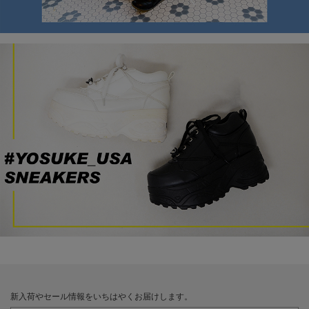
新入荷やセール情報をいちはやくお届けします。