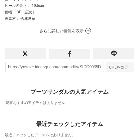
ヒールの高さ
： 10.5cm
靴幅
： 3E（広め）
表素材
： 合成皮革
さらに詳しい情報を表示
URLをコピー
ブーツサンダルの人気アイテム
現在おすすめアイテムはありません。
最近チェックしたアイテム
最近チェックしたアイテムはありません。