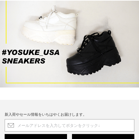
新入荷やセール情報をいちはやくお届けします。