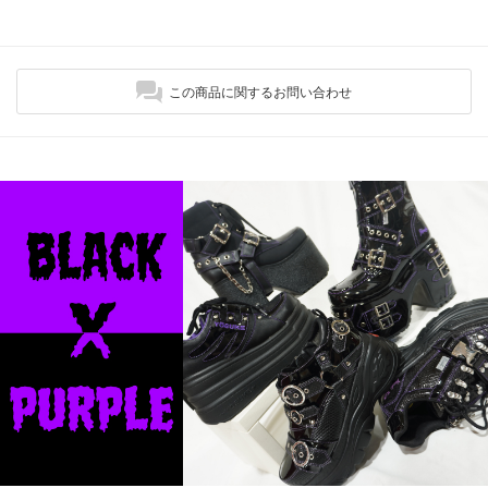
この商品に関するお問い合わせ