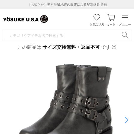
【お知らせ】熊本地域地震の影響による配送遅延
詳細
お気に入り
カート
メニュー
この商品は
サイズ交換無料・返品不可
です