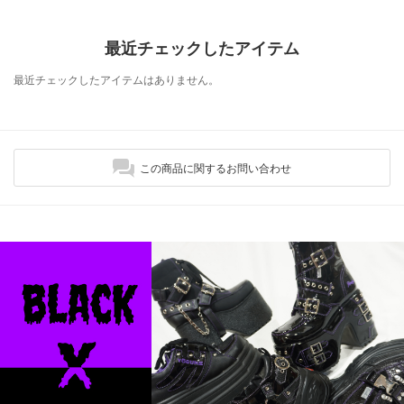
最近チェックしたアイテム
最近チェックしたアイテムはありません。
この商品に関するお問い合わせ