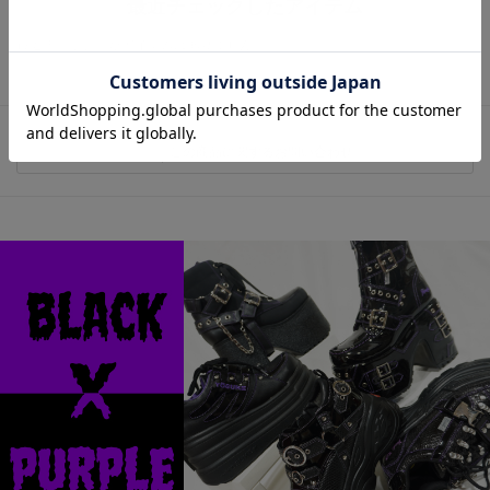
最近チェックしたアイテム
最近チェックしたアイテムはありません。
この商品に関するお問い合わせ