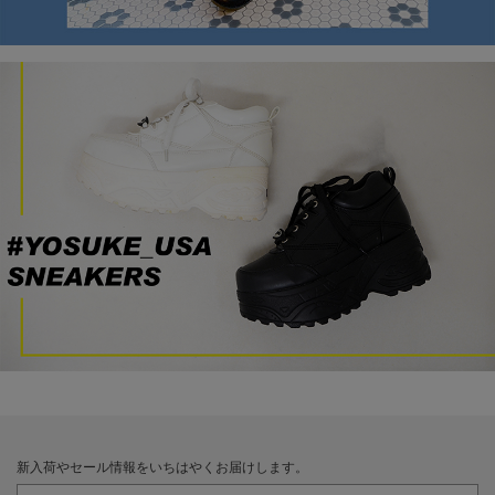
新入荷やセール情報をいちはやくお届けします。