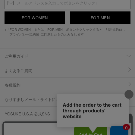
FOR WOMEN
FOR MEN
※「FOR WOMEN」または「FOR MEN」ボタンをクリックすると、
利用規約
、
プライバシー規約
に同意したものとみなします
ご利用ガイド
よくあるご質問
各種規約
なりすましメール・サイトにご注意ください
YOSUKE U.S.A 公式SNS