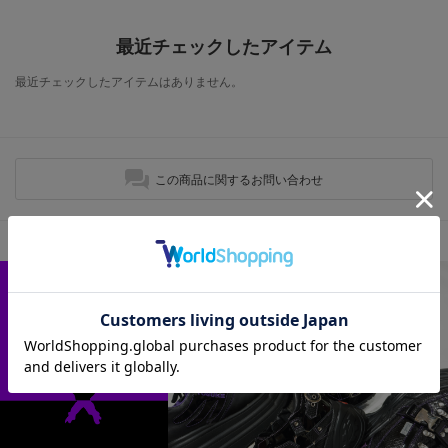
最近チェックしたアイテム
最近チェックしたアイテムはありません。
この商品に関するお問い合わせ