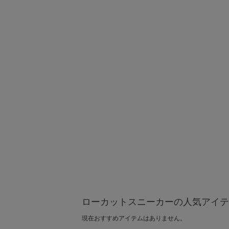
ローカットスニーカーの人気アイテ
現在おすすめアイテムはありません。