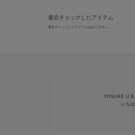
最近チェックしたアイテム
最近チェックしたアイテムはありません。
YOSUKE U
いち