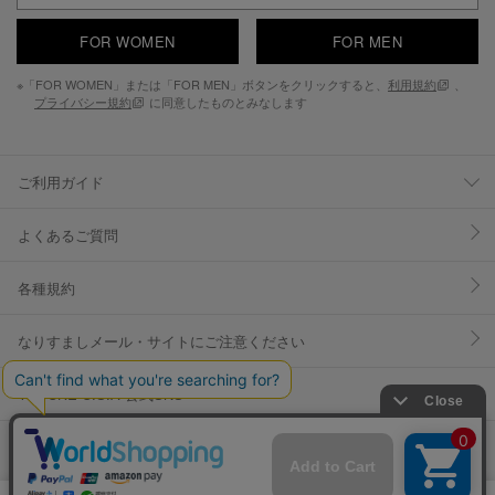
FOR WOMEN
FOR MEN
※「FOR WOMEN」または「FOR MEN」ボタンをクリックすると、
利用規約
、
プライバシー規約
に同意したものとみなします
ご利用ガイド
よくあるご質問
各種規約
なりすましメール・サイトにご注意ください
YOSUKE U.S.A 公式SNS