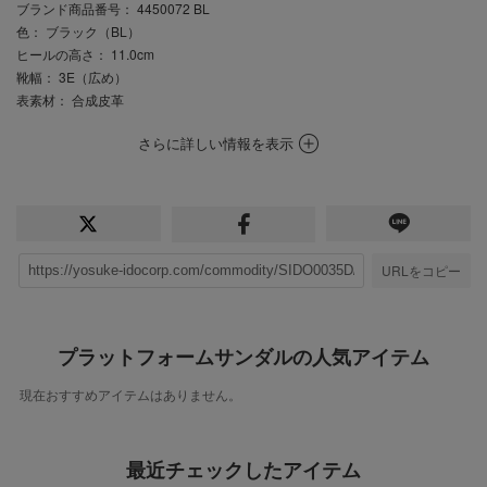
ブランド商品番号
： 4450072 BL
色
： ブラック（BL）
ヒールの高さ
： 11.0cm
靴幅
： 3E（広め）
表素材
： 合成皮革
さらに詳しい情報を表示
URLをコピー
プラットフォームサンダルの人気アイテム
現在おすすめアイテムはありません。
最近チェックしたアイテム