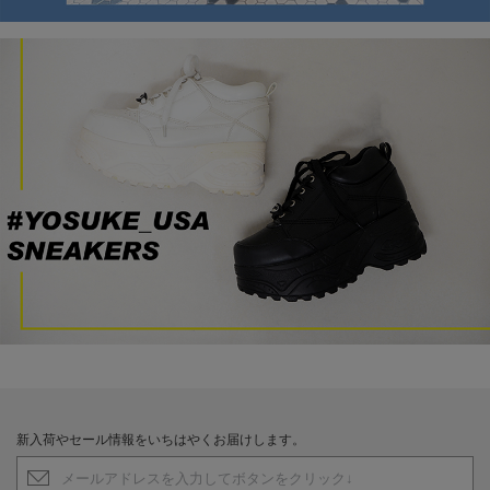
新入荷やセール情報をいちはやくお届けします。