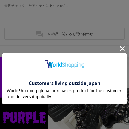
最近チェックしたアイテムはありません。
この商品に関するお問い合わせ