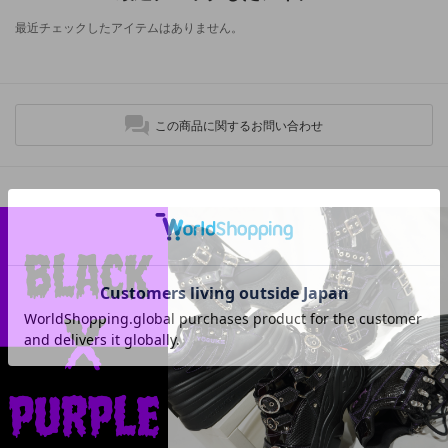
最近チェックしたアイテムはありません。
この商品に関するお問い合わせ