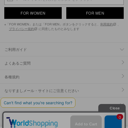
FOR WOMEN
FOR MEN
※「FOR WOMEN」または「FOR MEN」ボタンをクリックすると、
利用規約
、
プライバシー規約
に同意したものとみなします
ご利用ガイド
よくあるご質問
各種規約
なりすましメール・サイトにご注意ください
YOSUKE U.S.A 公式SNS