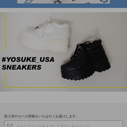
新入荷やセール情報をいちはやくお届けします。