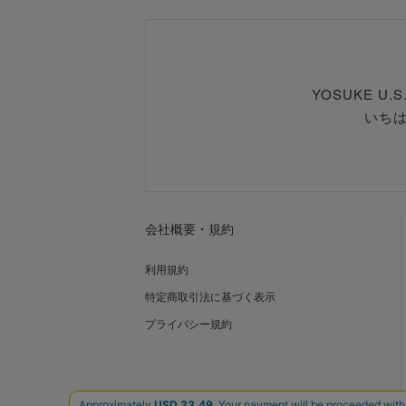
YOSUKE U
いち
会社概要・規約
利用規約
特定商取引法に基づく表示
プライバシー規約