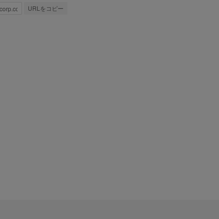
URLをコピー