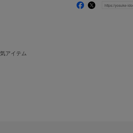
気アイテム