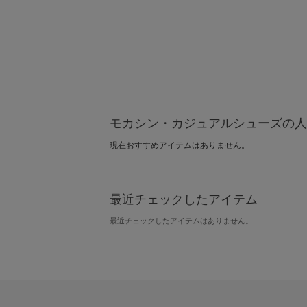
モカシン・カジュアルシューズの人
現在おすすめアイテムはありません。
最近チェックしたアイテム
最近チェックしたアイテムはありません。