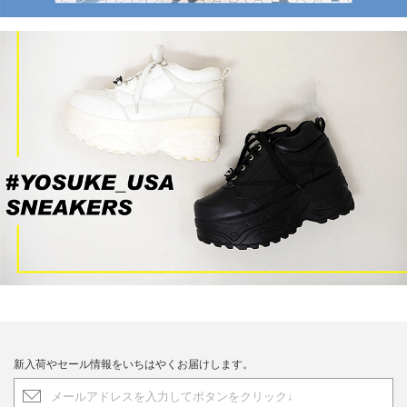
新入荷やセール情報をいちはやくお届けします。