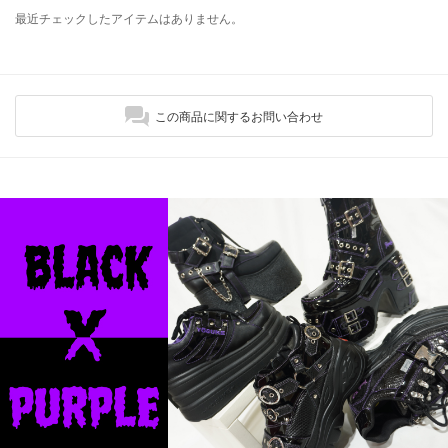
最近チェックしたアイテムはありません。
この商品に関するお問い合わせ