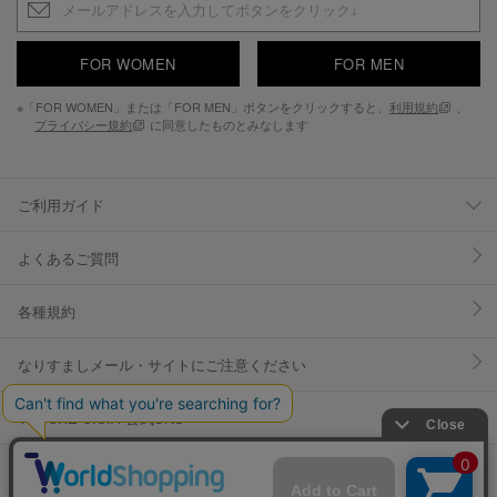
FOR WOMEN
FOR MEN
※「FOR WOMEN」または「FOR MEN」ボタンをクリックすると、
利用規約
、
プライバシー規約
に同意したものとみなします
ご利用ガイド
よくあるご質問
各種規約
なりすましメール・サイトにご注意ください
YOSUKE U.S.A 公式SNS