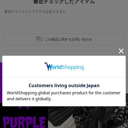
最近チェックしたアイテム
最近チェックしたアイテムはありません。
この商品に関するお問い合わせ