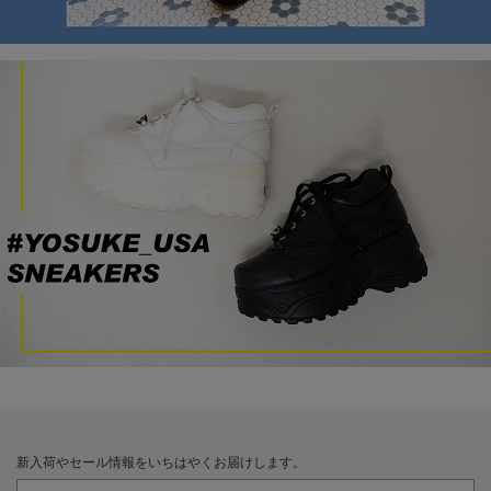
新入荷やセール情報をいちはやくお届けします。